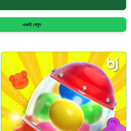
এখনই খেলুন