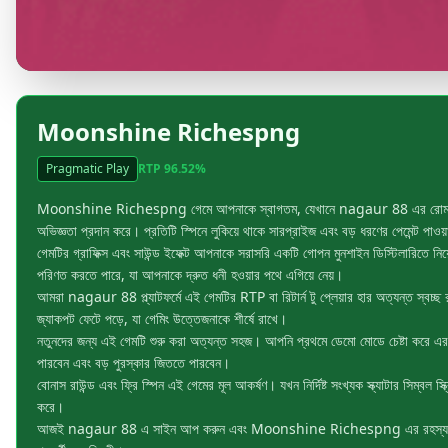
▶
Moonshine Richespng
Pragmatic Play
RTP 96.52%
Moonshine Richespng গেমে আপনাকে স্বাগতম, যেখানে nagaur 88 এর রোমাঞ্চকর পরি
অভিজ্ঞতা প্রদান করে। প্রতিটি স্পিনে লুকিয়ে থাকে সারপ্রাইজ এবং বড় ধরণের পেমেন্ট পাও
গেমটির গ্রাফিক্স এবং সাউন্ড ইফেক্ট আপনাকে সরাসরি একটি গোপন মুনশাইন ডিস্টিলারিতে নি
পরিণত করতে পারে, যা আপনাকে দ্রুত ধনী হওয়ার পথে এগিয়ে নেয়।
আমরা nagaur 88 প্ল্যাটফর্মে এই গেমটির RTP বা রিটার্ন টু প্লেয়ার হার অত্যন্ত স্বচ্
জ্যাকপট ফেটে পড়ে, যা গেমিং উত্তেজনাকে শীর্ষে রাখে।
নতুনদের জন্য এই গেমটি শুরু করা অত্যন্ত সহজ। আপনি প্রথমে ডেমো মোডে চেষ্টা করে এর মে
পারবেন এবং বড় পুরস্কার জিততে পারবেন।
বোনাস রাউন্ড এবং ফ্রি স্পিন এই গেমের মূল আকর্ষণ। যখন নির্দিষ্ট সংখ্যক স্ক্যাটার সিম্
করে।
আজই nagaur 88 এ সাইন আপ করুন এবং Moonshine Richespng এর রহস্যময় জগতে প্রব