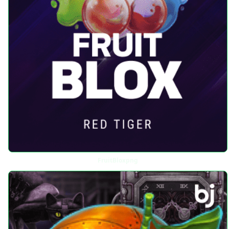
FruitBloxpng