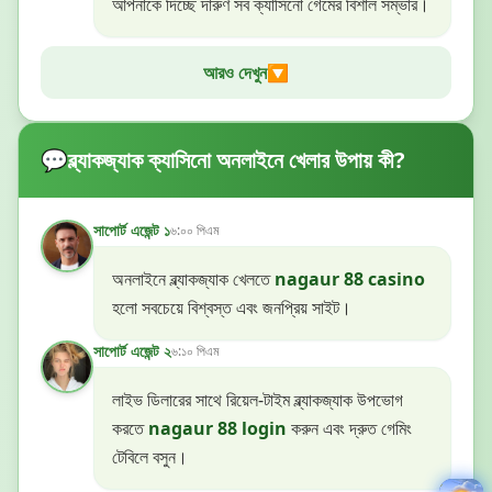
আপনাকে দিচ্ছে দারুণ সব ক্যাসিনো গেমের বিশাল সম্ভার।
আরও দেখুন
🔽
💬
ব্ল্যাকজ্যাক ক্যাসিনো অনলাইনে খেলার উপায় কী?
সাপোর্ট এজেন্ট ১
৬:০০ পিএম
অনলাইনে ব্ল্যাকজ্যাক খেলতে
nagaur 88 casino
হলো সবচেয়ে বিশ্বস্ত এবং জনপ্রিয় সাইট।
সাপোর্ট এজেন্ট ২
৬:১০ পিএম
লাইভ ডিলারের সাথে রিয়েল-টাইম ব্ল্যাকজ্যাক উপভোগ
করতে
nagaur 88 login
করুন এবং দ্রুত গেমিং
টেবিলে বসুন।