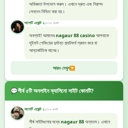
অভিজ্ঞতা উপভোগ করুন। এখানে দ্রুত এবং নিরাপদ
লেনদেন নিশ্চিত করা হয়।
সাপোর্ট এজেন্ট ২
১০:২০ এএম
অবশ্যই! আমাদের
nagaur 88 casino
আপনাকে
সুইফট গেমিংয়ের দুর্দান্ত প্ল্যাটফর্ম প্রদান করে যা
আন্তর্জাতিক মানের।
আরও দেখুন
🔽
💬
শীর্ষ ৫টি অনলাইন ক্যাসিনো সাইট কোনটি?
সাপোর্ট এজেন্ট ১
১১:০০ এএম
শীর্ষ সাইটগুলোর মধ্যে
nagaur 88
অন্যতম। এখানে