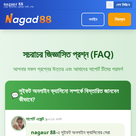
nagaur 88
দেশ নির্বাচন
সেরা ক্লাসিক রেট্রো স্লট গেম
লগইন
নিবন্ধন
সচরাচর জিজ্ঞাসিত প্রশ্ন (FAQ)
আপনার সকল প্রশ্নের উত্তর এবং আমাদের সাপোর্ট টিমের পরামর্শ
সুইফট অনলাইন ক্যাসিনো সম্পর্কে বিস্তারিত জানবেন
💬
কীভাবে?
সাপোর্ট এজেন্ট ১
১০:১৫ এএম
nagaur 88
-এ সুইফট অনলাইন ক্যাসিনোর সেরা