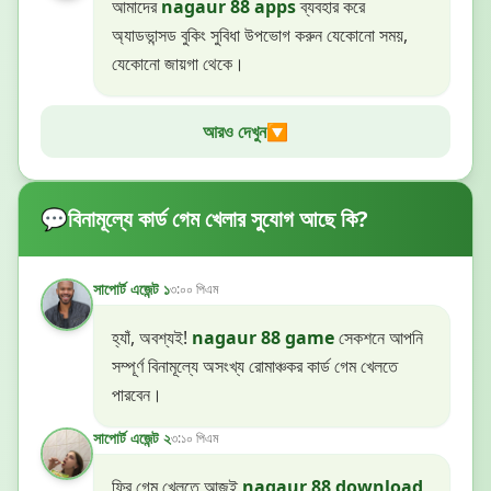
আমাদের
nagaur 88 apps
ব্যবহার করে
অ্যাডভান্সড বুকিং সুবিধা উপভোগ করুন যেকোনো সময়,
যেকোনো জায়গা থেকে।
আরও দেখুন
🔽
💬
বিনামূল্যে কার্ড গেম খেলার সুযোগ আছে কি?
সাপোর্ট এজেন্ট ১
৩:০০ পিএম
হ্যাঁ, অবশ্যই!
nagaur 88 game
সেকশনে আপনি
সম্পূর্ণ বিনামূল্যে অসংখ্য রোমাঞ্চকর কার্ড গেম খেলতে
পারবেন।
সাপোর্ট এজেন্ট ২
৩:১০ পিএম
ফ্রি গেম খেলতে আজই
nagaur 88 download