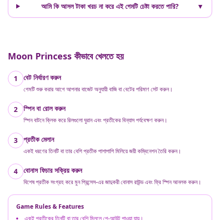
আমি কি আসল টাকা খরচ না করে এই গেমটি চেষ্টা করতে পারি?
▼
Moon Princess কীভাবে খেলতে হয়
বেট নির্ধারণ করুন
1
গেমটি শুরু করার আগে আপনার বাজেট অনুযায়ী বাজি বা বেটের পরিমাণ সেট করুন।
স্পিন বা রোল করুন
2
স্পিন বাটনে ক্লিক করে রিলগুলো ঘুরান এবং প্রতীকের বিন্যাস পর্যবেক্ষণ করুন।
প্রতীক মেলান
3
একই ধরণের তিনটি বা তার বেশি প্রতীক পাশাপাশি মিলিয়ে জয়ী কম্বিনেশন তৈরি করুন।
বোনাস ফিচার সক্রিয় করুন
4
বিশেষ প্রতীক সংগ্রহ করে মুন প্রিন্সেস-এর জাদুকরী বোনাস রাউন্ড এবং ফ্রি স্পিন আনলক করুন।
Game Rules & Features
একই প্রতীকের তিনটি বা তার বেশি মিললে পে-আউট পাওয়া যায়।