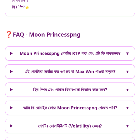
বোনাস ফিচার
ফ্রি স্পিন
⭐
❓
FAQ - Moon Princesspng
Moon Princesspng গেমটির RTP কত এবং এটি কি লাভজনক?
▼
এই গেমটিতে সর্বোচ্চ কত গুণ জয় বা Max Win পাওয়া সম্ভব?
▼
ফ্রি স্পিন এবং বোনাস ফিচারগুলো কিভাবে কাজ করে?
▼
আমি কি মোবাইল ফোনে Moon Princesspng খেলতে পারি?
▼
গেমটির ভোলাটাইলটি (Volatility) কেমন?
▼